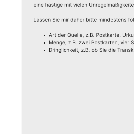
eine hastige mit vielen Unregelmäßigkeit
Lassen Sie mir daher bitte mindestens f
Art der Quelle, z.B. Postkarte, Urku
Menge, z.B. zwei Postkarten, vier S
Dringlichkeit, z.B. ob Sie die Tran